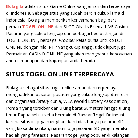
Bolagila
adalah situs Game Online yang aman dan terpercaya
di Indonesia. Sebagai situs yang sudah berdiri cukup lama di
Indonesia, Bolagila memberikan kenyamanan bagi para
pemain
TOGEL ONLINE
dan SLOT ONLINE serta LIVE Casino.
Pasaran yang cukup lengkap dan berbagai tipe bettingan di
TOGEL ONLINE, berbagai
Provider
kelas dunia untuk SLOT
ONLINE dengan nilai RTP yang cukup tinggi, tidak luput juga
Permainan CASINO ONLINE yang akan menghapus kebosanan
anda dimanapun dan kapanpun anda berada.
SITUS TOGEL ONLINE TERPERCAYA
Bolagila sebagai situs togel online aman dan terpercaya,
menghadirkan pasaran-pasaran yang cukup lengkap dan resmi
dari organisasi
lottery
dunia, WLA (World Lottery Association).
Pemain yang tersebar dari ujung barat Sumatera hingga ujung
timur Papua selalu setia bermain di Bandar Togel Online ini,
karena situs ini juga menghadirkan tidak hanya pasaran 4D
yang biasa dimainkan, namun juga pasaran 5D yang memilki
hadiah yang fantastis. Pasaran togel yang populer di kalangan