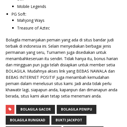
Mobile Legends
PG Soft:
Mahjong Ways
Treasure of Aztec
Bolagila memanjakan pemain yang ada di situs bandar judi
terbaik di indonesia ini. Selain menyediakan berbagai jenis
permainan yang seru, Turnamen juga disediakan untuk
menambahkeseruan itu sendiri. Tidak hanya itu, bonus harian
dan mingguan pun juga telah disiapkan untuk member setia
BOLAGILA. Mudahnya akses link yang BEBAS NAWALA dan
BEBAS INTERNET POSITIF juga menambah kemudahan
pemain dalam menelusuri situs kami. Jadi anda tidak perlu
khawatir lagi, siapapun anda, kapanpun dan dimanapun anda
berada, situs kami akan tetap setia menemani anda.
BOLAGILA GACOR
BOLAGILA PENIPU
BOLAGILA RUNGKAD
BUKTI JACKPOT