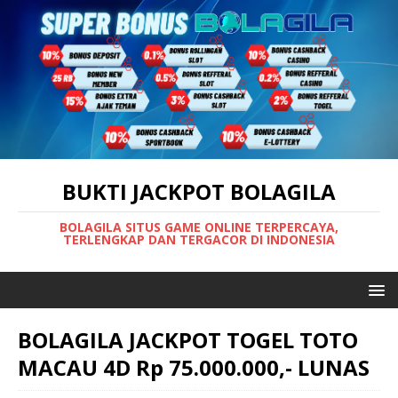
BUKTI JACKPOT BOLAGILA
BOLAGILA SITUS GAME ONLINE TERPERCAYA,
TERLENGKAP DAN TERGACOR DI INDONESIA
BOLAGILA JACKPOT TOGEL TOTO
MACAU 4D Rp 75.000.000,- LUNAS