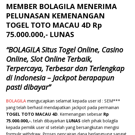
MEMBER
BOLAGILA
MENERIMA
PELUNASAN KEMENANGAN
TOGEL TOTO MACAU 4D Rp
75.000.000,- LUNAS
“
BOLAGILA
Situs Togel Online, Casino
Online, Slot Online Terbaik,
Terpercaya, Terbesar dan Terlengkap
di Indonesia – Jackpot berapapun
pasti dibayar”
BOLAGILA
mengucapkan selamat kepada user id : SEM***
yang telah berhasil mendapatkan jackpot pada permainan
TOGEL TOTO MACAU 4D
. Kemenangan sebesar
Rp
75.000.000,-.
telah dibayarkan
LUNAS
oleh pihak bolagila
kepada pemilik user id setelah yang bersangkutan mengisi
formulir withdraw. Proses pencairan dana berlangsung sangat