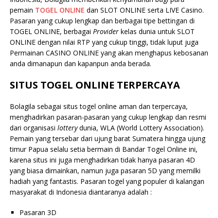
pemain
TOGEL ONLINE
dan SLOT ONLINE serta LIVE Casino.
Pasaran yang cukup lengkap dan berbagai tipe bettingan di
TOGEL ONLINE, berbagai
Provider
kelas dunia untuk SLOT
ONLINE dengan nilai RTP yang cukup tinggi, tidak luput juga
Permainan CASINO ONLINE yang akan menghapus kebosanan
anda dimanapun dan kapanpun anda berada.
SITUS TOGEL ONLINE TERPERCAYA
Bolagila sebagai situs togel online aman dan terpercaya,
menghadirkan pasaran-pasaran yang cukup lengkap dan resmi
dari organisasi
lottery
dunia, WLA (World Lottery Association).
Pemain yang tersebar dari ujung barat Sumatera hingga ujung
timur Papua selalu setia bermain di Bandar Togel Online ini,
karena situs ini juga menghadirkan tidak hanya pasaran 4D
yang biasa dimainkan, namun juga pasaran 5D yang memilki
hadiah yang fantastis. Pasaran togel yang populer di kalangan
masyarakat di Indonesia diantaranya adalah :
Pasaran 3D