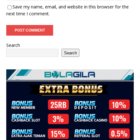
Save my name, email, and website in this browser for the
next time I comment.
Search
Search