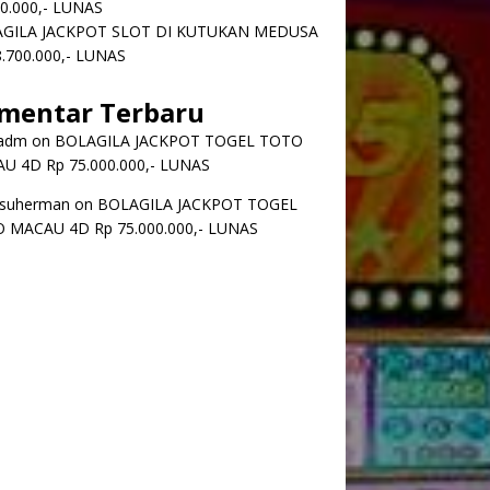
00.000,- LUNAS
GILA JACKPOT SLOT DI KUTUKAN MEDUSA
8.700.000,- LUNAS
mentar Terbaru
ladm
on
BOLAGILA JACKPOT TOGEL TOTO
U 4D Rp 75.000.000,- LUNAS
 suherman
on
BOLAGILA JACKPOT TOGEL
 MACAU 4D Rp 75.000.000,- LUNAS