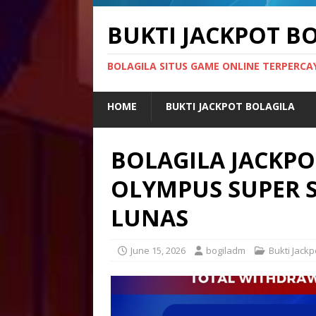
BUKTI JACKPOT B
BOLAGILA SITUS GAME ONLINE TERPERCA
HOME
BUKTI JACKPOT BOLAGILA
BOLAGILA JACKPO
OLYMPUS SUPER SC
LUNAS
June 15, 2026
bogiladm
Bukti Jack