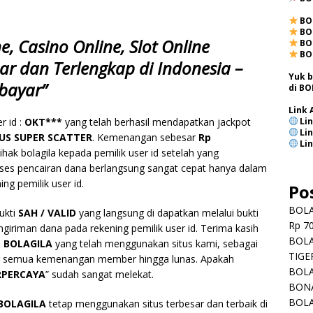
BO
BO
ne, Casino Online, Slot Online
BO
BO
sar dan Terlengkap di Indonesia –
Yuk 
bayar”
di
BO
Link 
 id :
OKT***
yang telah berhasil mendapatkan jackpot
Lin
Lin
US SUPER SCATTER
. Kemenangan sebesar
Rp
Lin
ihak bolagila kepada pemilik user id setelah yang
oses pencairan dana berlangsung sangat cepat hanya dalam
g pemilik user id.
Po
BOLA
bukti
SAH / VALID
yang langsung di dapatkan melalui bukti
Rp 7
giriman dana pada rekening pemilik user id. Terima kasih
BOLA
a
BOLAGILA
yang telah menggunakan situs kami, sebagai
TIGE
r semua kemenangan member hingga lunas. Apakah
BOLA
RPERCAYA
” sudah sangat melekat.
BONA
BOLA
BOLAGILA
tetap menggunakan situs terbesar dan terbaik di