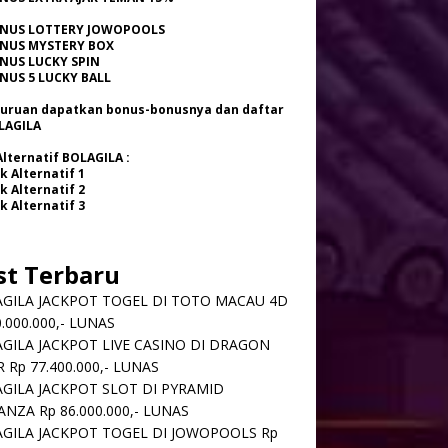
NUS LOTTERY JOWOPOOLS
NUS MYSTERY BOX
NUS LUCKY SPIN
NUS 5 LUCKY BALL
buruan dapatkan bonus-bonusnya dan daftar
LAGILA
Alternatif BOLAGILA :
k Alternatif 1
k Alternatif 2
k Alternatif 3
st Terbaru
GILA JACKPOT TOGEL DI TOTO MACAU 4D
0.000.000,- LUNAS
GILA JACKPOT LIVE CASINO DI DRAGON
R Rp 77.400.000,- LUNAS
GILA JACKPOT SLOT DI PYRAMID
NZA Rp 86.000.000,- LUNAS
GILA JACKPOT TOGEL DI JOWOPOOLS Rp