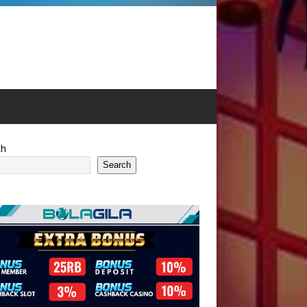
ch
Search