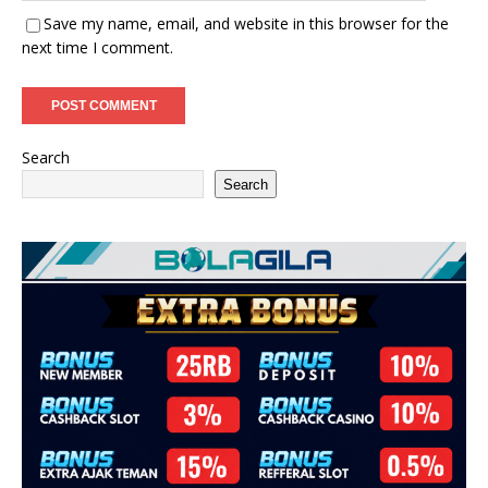
Save my name, email, and website in this browser for the
next time I comment.
Search
Search