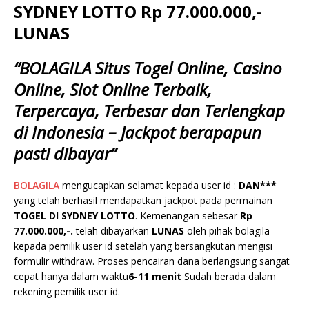
SYDNEY LOTTO Rp 77.000.000,-
LUNAS
“
BOLAGILA
Situs Togel Online, Casino
Online, Slot Online Terbaik,
Terpercaya, Terbesar dan Terlengkap
di Indonesia – Jackpot berapapun
pasti dibayar”
BOLAGILA
mengucapkan selamat kepada user id :
DAN***
yang telah berhasil mendapatkan jackpot pada permainan
TOGEL DI SYDNEY LOTTO
. Kemenangan sebesar
Rp
77.000.000
,-
.
telah dibayarkan
LUNAS
oleh pihak bolagila
kepada pemilik user id setelah yang bersangkutan mengisi
formulir withdraw. Proses pencairan dana berlangsung sangat
cepat hanya dalam waktu
6-11 menit
Sudah berada dalam
rekening pemilik user id.