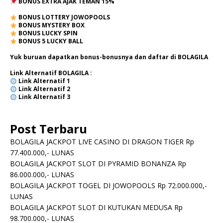
BONUS EXTRA AJAK TEMAN 15%
BONUS LOTTERY JOWOPOOLS
BONUS MYSTERY BOX
BONUS LUCKY SPIN
BONUS 5 LUCKY BALL
Yuk buruan dapatkan bonus-bonusnya dan daftar di
BOLAGILA
Link Alternatif BOLAGILA :
Link Alternatif 1
Link Alternatif 2
Link Alternatif 3
Post Terbaru
BOLAGILA JACKPOT LIVE CASINO DI DRAGON TIGER Rp
77.400.000,- LUNAS
BOLAGILA JACKPOT SLOT DI PYRAMID BONANZA Rp
86.000.000,- LUNAS
BOLAGILA JACKPOT TOGEL DI JOWOPOOLS Rp 72.000.000,-
LUNAS
BOLAGILA JACKPOT SLOT DI KUTUKAN MEDUSA Rp
98.700.000,- LUNAS