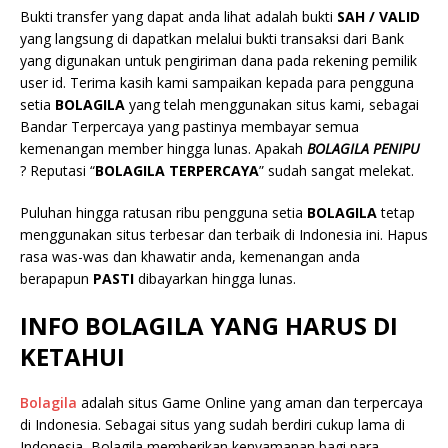
Bukti transfer yang dapat anda lihat adalah bukti
SAH / VALID
yang langsung di dapatkan melalui bukti transaksi dari Bank
yang digunakan untuk pengiriman dana pada rekening pemilik
user id. Terima kasih kami sampaikan kepada para pengguna
setia
BOLAGILA
yang telah menggunakan situs kami, sebagai
Bandar Terpercaya yang pastinya membayar semua
kemenangan member hingga lunas. Apakah
BOLAGILA
PENIPU
? Reputasi “
BOLAGILA TERPERCAYA
” sudah sangat melekat.
Puluhan hingga ratusan ribu pengguna setia
BOLAGILA
tetap
menggunakan situs terbesar dan terbaik di Indonesia ini. Hapus
rasa was-was dan khawatir anda, kemenangan anda
berapapun
PASTI
dibayarkan hingga lunas.
INFO
BOLAGILA
YANG HARUS DI
KETAHUI
Bolagila
adalah situs Game Online yang aman dan terpercaya
di Indonesia. Sebagai situs yang sudah berdiri cukup lama di
Indonesia, Bolagila memberikan kenyamanan bagi para