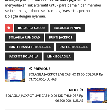
menyediakan link alternatif untuk para pemain dan member
setia kami agar dapat selalu mengakses situs permainan
Bolagila dengan nyaman.
BOLAGILA GACOR
BOLAGILA PENIPU
BOLAGILA RUNGKAD
BUKTI JACKPOT
BUKTI TRANSFER BOLAGILA
DAFTAR BOLAGILA
JACKPOT BOLAGILA
LINK BOLAGILA
PREVIOUS
BOLAGILA JACKPOT LIVE CASINO DI 6D COLOUR Rp
71.700.000,- LUNAS
NEXT
BOLAGILA JACKPOT LIVE CASINO DI 12D THUNDER Rp
96.200.000,- LUNAS