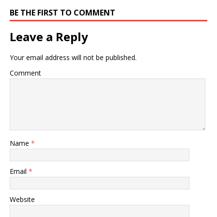
BE THE FIRST TO COMMENT
Leave a Reply
Your email address will not be published.
Comment
Name
*
Email
*
Website