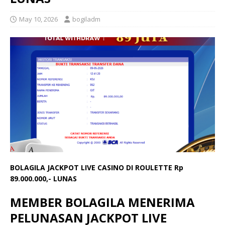
May 10, 2026
bogiladm
BOLAGILA JACKPOT LIVE CASINO DI ROULETTE Rp
89.000.000,- LUNAS
MEMBER BOLAGILA MENERIMA
PELUNASAN JACKPOT LIVE