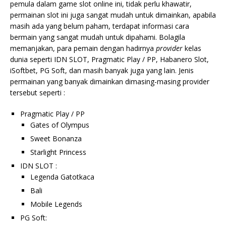
pemula dalam game slot online ini, tidak perlu khawatir,
permainan slot ini juga sangat mudah untuk dimainkan, apabila
masih ada yang belum paham, terdapat informasi cara
bermain yang sangat mudah untuk dipahami. Bolagila
memanjakan, para pemain dengan hadirnya
provider
kelas
dunia seperti IDN SLOT, Pragmatic Play / PP, Habanero Slot,
iSoftbet, PG Soft, dan masih banyak juga yang lain. Jenis
permainan yang banyak dimainkan dimasing-masing provider
tersebut seperti :
Pragmatic Play / PP
Gates of Olympus
Sweet Bonanza
Starlight Princess
IDN SLOT :
Legenda Gatotkaca
Bali
Mobile Legends
PG Soft: