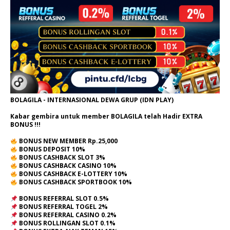
BOLAGILA - INTERNASIONAL DEWA GRUP (IDN PLAY)
Kabar gembira untuk member
BOLAGILA
telah Hadir
EXTRA
BONUS
!!!
BONUS NEW MEMBER Rp.25,000
BONUS DEPOSIT 10%
BONUS CASHBACK SLOT 3%
BONUS CASHBACK CASINO 10%
BONUS CASHBACK E-LOTTERY 10%
BONUS CASHBACK SPORTBOOK 10%
BONUS REFERRAL SLOT 0.5%
BONUS REFERRAL TOGEL 2%
BONUS REFERRAL CASINO 0.2%
BONUS ROLLINGAN SLOT 0.1%