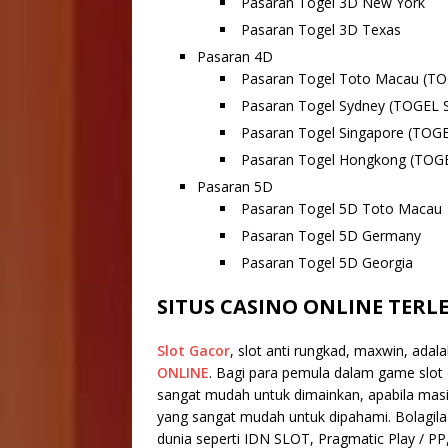
Pasaran Togel 3D New York
Pasaran Togel 3D Texas
Pasaran 4D
Pasaran Togel Toto Macau (T
Pasaran Togel Sydney (TOGEL 
Pasaran Togel Singapore (TOG
Pasaran Togel Hongkong (TOG
Pasaran 5D
Pasaran Togel 5D Toto Macau
Pasaran Togel 5D Germany
Pasaran Togel 5D Georgia
SITUS CASINO ONLINE TER
Slot
Gacor
, slot anti rungkad, maxwin, adala
ONLINE
. Bagi para pemula dalam game slot on
sangat mudah untuk dimainkan, apabila mas
yang sangat mudah untuk dipahami. Bolagi
dunia seperti IDN SLOT, Pragmatic Play / PP