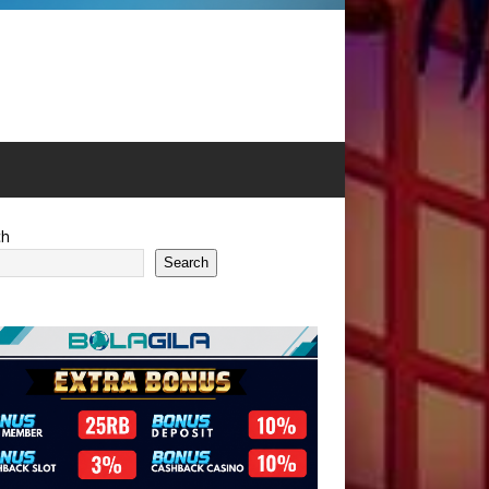
ch
Search