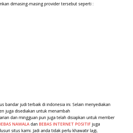
nkan dimasing-masing provider tersebut seperti :
 bandar judi terbaik di indonesia ini. Selain menyediakan
men juga disediakan untuk menambah
s harian dan mingguan pun juga telah disiapkan untuk member
BEBAS NAWALA
dan
BEBAS INTERNET POSITIF
juga
 situs kami. Jadi anda tidak perlu khawatir lagi,