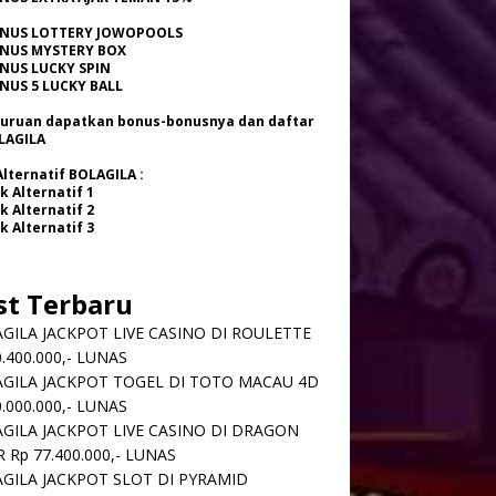
NUS LOTTERY JOWOPOOLS
NUS MYSTERY BOX
NUS LUCKY SPIN
NUS 5 LUCKY BALL
buruan dapatkan bonus-bonusnya dan daftar
LAGILA
Alternatif BOLAGILA :
k Alternatif 1
k Alternatif 2
k Alternatif 3
st Terbaru
GILA JACKPOT LIVE CASINO DI ROULETTE
0.400.000,- LUNAS
GILA JACKPOT TOGEL DI TOTO MACAU 4D
0.000.000,- LUNAS
GILA JACKPOT LIVE CASINO DI DRAGON
R Rp 77.400.000,- LUNAS
GILA JACKPOT SLOT DI PYRAMID