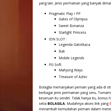
yang lain. Jenis permainan yang banyak dimai
Pragmatic Play / PP
Gates of Olympus
Sweet Bonanza
Starlight Princess
IDN SLOT :
Legenda Gatotkaca
Bali
Mobile Legends
PG Soft:
Mahjong Ways
Treasure of Aztec
Bolagila memanjakan pemain yang ada di situs
berbagai jenis permainan yang seru, Turna
keseruan itu sendiri. Tidak hanya itu, bonu
setia
BOLAGILA
. Mudahnya akses link yang
menambah kemudahan pemain dalam menelusuri