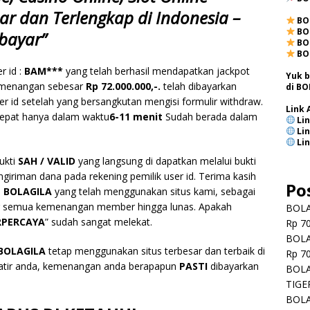
sar dan Terlengkap di Indonesia –
BO
BO
bayar”
BO
BO
 id :
BAM***
yang telah berhasil mendapatkan jackpot
Yuk 
emenangan sebesar
Rp 72.000.000
,-
.
telah dibayarkan
di
BO
er id setelah yang bersangkutan mengisi formulir withdraw.
Link 
cepat hanya dalam waktu
6-11 menit
Sudah berada dalam
Lin
Lin
Lin
bukti
SAH / VALID
yang langsung di dapatkan melalui bukti
giriman dana pada rekening pemilik user id. Terima kasih
Po
a
BOLAGILA
yang telah menggunakan situs kami, sebagai
r semua kemenangan member hingga lunas. Apakah
BOLA
RPERCAYA
” sudah sangat melekat.
Rp 7
BOLA
BOLAGILA
tetap menggunakan situs terbesar dan terbaik di
Rp 7
watir anda, kemenangan anda berapapun
PASTI
dibayarkan
BOLA
TIGE
BOLA