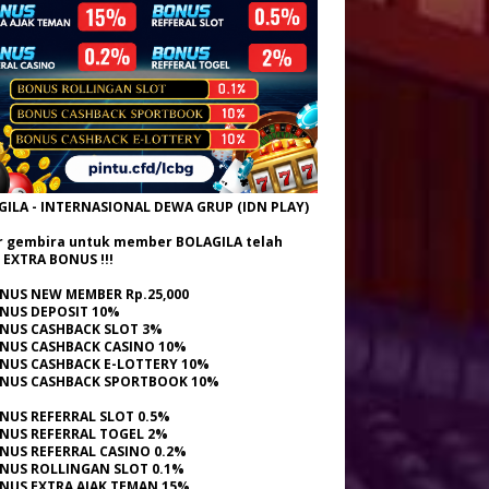
GILA - INTERNASIONAL DEWA GRUP (IDN PLAY)
r gembira untuk member
BOLAGILA
telah
r
EXTRA BONUS
!!!
NUS NEW MEMBER Rp.25,000
NUS DEPOSIT 10%
NUS CASHBACK SLOT 3%
NUS CASHBACK CASINO 10%
NUS CASHBACK E-LOTTERY 10%
NUS CASHBACK SPORTBOOK 10%
NUS REFERRAL SLOT 0.5%
NUS REFERRAL TOGEL 2%
NUS REFERRAL CASINO 0.2%
NUS ROLLINGAN SLOT 0.1%
NUS EXTRA AJAK TEMAN 15%