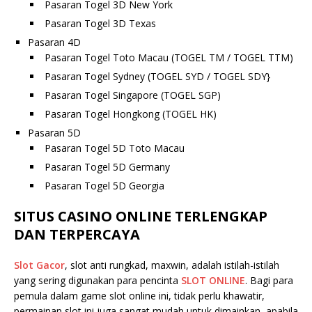
Pasaran Togel 3D New York
Pasaran Togel 3D Texas
Pasaran 4D
Pasaran Togel Toto Macau (TOGEL TM / TOGEL TTM)
Pasaran Togel Sydney (TOGEL SYD / TOGEL SDY}
Pasaran Togel Singapore (TOGEL SGP)
Pasaran Togel Hongkong (TOGEL HK)
Pasaran 5D
Pasaran Togel 5D Toto Macau
Pasaran Togel 5D Germany
Pasaran Togel 5D Georgia
SITUS CASINO ONLINE TERLENGKAP
DAN TERPERCAYA
Slot
Gacor
, slot anti rungkad, maxwin, adalah istilah-istilah
yang sering digunakan para pencinta
SLOT
ONLINE
. Bagi para
pemula dalam game slot online ini, tidak perlu khawatir,
permainan slot ini juga sangat mudah untuk dimainkan, apabila