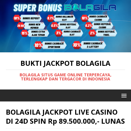
BUKTI JACKPOT BOLAGILA
BOLAGILA SITUS GAME ONLINE TERPERCAYA,
TERLENGKAP DAN TERGACOR DI INDONESIA
BOLAGILA JACKPOT LIVE CASINO
DI 24D SPIN Rp 89.500.000,- LUNAS