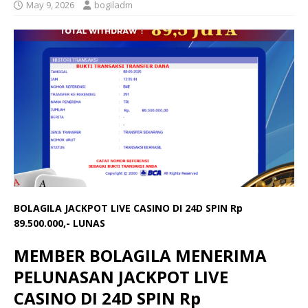
May 9, 2026
bogiladm
BOLAGILA JACKPOT LIVE CASINO DI 24D SPIN
Rp
89.500.000,- LUNAS
MEMBER BOLAGILA MENERIMA
PELUNASAN JACKPOT LIVE
CASINO DI 24D SPIN Rp