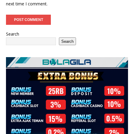
next time I comment.
Search
Search