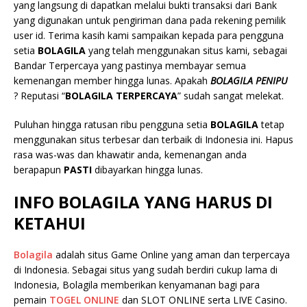
yang langsung di dapatkan melalui bukti transaksi dari Bank
yang digunakan untuk pengiriman dana pada rekening pemilik
user id. Terima kasih kami sampaikan kepada para pengguna
setia
BOLAGILA
yang telah menggunakan situs kami, sebagai
Bandar Terpercaya yang pastinya membayar semua
kemenangan member hingga lunas. Apakah
BOLAGILA
PENIPU
? Reputasi “
BOLAGILA TERPERCAYA
” sudah sangat melekat.
Puluhan hingga ratusan ribu pengguna setia
BOLAGILA
tetap
menggunakan situs terbesar dan terbaik di Indonesia ini. Hapus
rasa was-was dan khawatir anda, kemenangan anda
berapapun
PASTI
dibayarkan hingga lunas.
INFO
BOLAGILA
YANG HARUS DI
KETAHUI
Bolagila
adalah situs Game Online yang aman dan terpercaya
di Indonesia. Sebagai situs yang sudah berdiri cukup lama di
Indonesia, Bolagila memberikan kenyamanan bagi para
pemain
TOGEL ONLINE
dan SLOT ONLINE serta LIVE Casino.