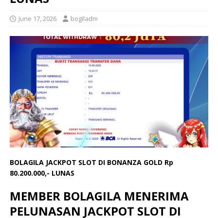
June 17, 2026
bogiladm
BOLAGILA JACKPOT SLOT DI BONANZA GOLD Rp
80.200.000,- LUNAS
MEMBER BOLAGILA MENERIMA
PELUNASAN JACKPOT SLOT DI