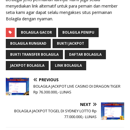
menyediakan link alternatif untuk para pemain dan member
setia kami agar dapat selalu mengakses situs permainan
Bolagila dengan nyaman.
BOLAGILA GACOR
BOLAGILA PENIPU
BOLAGILA RUNGKAD
BUKTI JACKPOT
BUKTI TRANSFER BOLAGILA
DAFTAR BOLAGILA
JACKPOT BOLAGILA
LINK BOLAGILA
PREVIOUS
BOLAGILA JACKPOT LIVE CASINO DI DRAGON TIGER
Rp 76.300.000,- LUNAS
NEXT
BOLAGILA JACKPOT TOGEL DI SYDNEY LOTTO Rp
77.000.000,- LUNAS