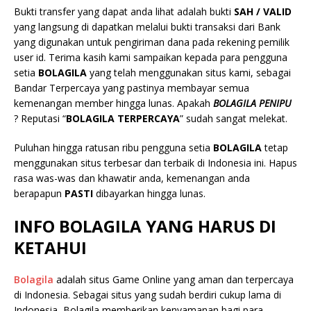
Bukti transfer yang dapat anda lihat adalah bukti
SAH / VALID
yang langsung di dapatkan melalui bukti transaksi dari Bank
yang digunakan untuk pengiriman dana pada rekening pemilik
user id. Terima kasih kami sampaikan kepada para pengguna
setia
BOLAGILA
yang telah menggunakan situs kami, sebagai
Bandar Terpercaya yang pastinya membayar semua
kemenangan member hingga lunas. Apakah
BOLAGILA
PENIPU
? Reputasi “
BOLAGILA TERPERCAYA
” sudah sangat melekat.
Puluhan hingga ratusan ribu pengguna setia
BOLAGILA
tetap
menggunakan situs terbesar dan terbaik di Indonesia ini. Hapus
rasa was-was dan khawatir anda, kemenangan anda
berapapun
PASTI
dibayarkan hingga lunas.
INFO
BOLAGILA
YANG HARUS DI
KETAHUI
Bolagila
adalah situs Game Online yang aman dan terpercaya
di Indonesia. Sebagai situs yang sudah berdiri cukup lama di
Indonesia, Bolagila memberikan kenyamanan bagi para