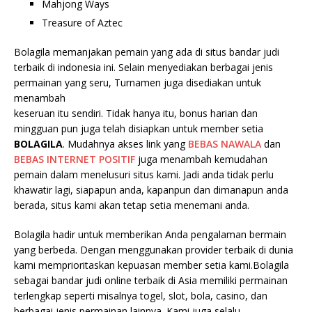
Mahjong Ways
Treasure of Aztec
Bolagila memanjakan pemain yang ada di situs bandar judi
terbaik di indonesia ini. Selain menyediakan berbagai jenis
permainan yang seru, Turnamen juga disediakan untuk
menambah
keseruan itu sendiri. Tidak hanya itu, bonus harian dan
mingguan pun juga telah disiapkan untuk member setia
BOLAGILA
. Mudahnya akses link yang
BEBAS NAWALA
dan
BEBAS INTERNET POSITIF
juga menambah kemudahan
pemain dalam menelusuri situs kami. Jadi anda tidak perlu
khawatir lagi, siapapun anda, kapanpun dan dimanapun anda
berada, situs kami akan tetap setia menemani anda.
Bolagila hadir untuk memberikan Anda pengalaman bermain
yang berbeda. Dengan menggunakan provider terbaik di dunia
kami memprioritaskan kepuasan member setia kami.Bolagila
sebagai bandar judi online terbaik di Asia memiliki permainan
terlengkap seperti misalnya togel, slot, bola, casino, dan
berbagai jenis permainan lainnya. Kami juga selalu