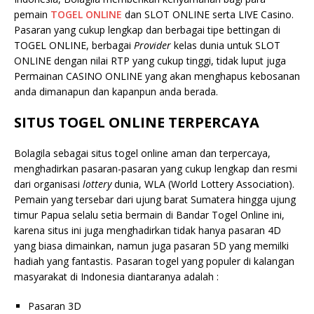
pemain
TOGEL ONLINE
dan SLOT ONLINE serta LIVE Casino.
Pasaran yang cukup lengkap dan berbagai tipe bettingan di
TOGEL ONLINE, berbagai
Provider
kelas dunia untuk SLOT
ONLINE dengan nilai RTP yang cukup tinggi, tidak luput juga
Permainan CASINO ONLINE yang akan menghapus kebosanan
anda dimanapun dan kapanpun anda berada.
SITUS TOGEL ONLINE TERPERCAYA
Bolagila sebagai situs togel online aman dan terpercaya,
menghadirkan pasaran-pasaran yang cukup lengkap dan resmi
dari organisasi
lottery
dunia, WLA (World Lottery Association).
Pemain yang tersebar dari ujung barat Sumatera hingga ujung
timur Papua selalu setia bermain di Bandar Togel Online ini,
karena situs ini juga menghadirkan tidak hanya pasaran 4D
yang biasa dimainkan, namun juga pasaran 5D yang memilki
hadiah yang fantastis. Pasaran togel yang populer di kalangan
masyarakat di Indonesia diantaranya adalah :
Pasaran 3D