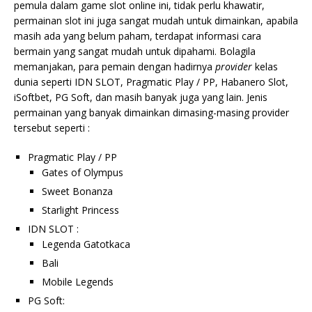
pemula dalam game slot online ini, tidak perlu khawatir,
permainan slot ini juga sangat mudah untuk dimainkan, apabila
masih ada yang belum paham, terdapat informasi cara
bermain yang sangat mudah untuk dipahami. Bolagila
memanjakan, para pemain dengan hadirnya
provider
kelas
dunia seperti IDN SLOT, Pragmatic Play / PP, Habanero Slot,
iSoftbet, PG Soft, dan masih banyak juga yang lain. Jenis
permainan yang banyak dimainkan dimasing-masing provider
tersebut seperti :
Pragmatic Play / PP
Gates of Olympus
Sweet Bonanza
Starlight Princess
IDN SLOT :
Legenda Gatotkaca
Bali
Mobile Legends
PG Soft: