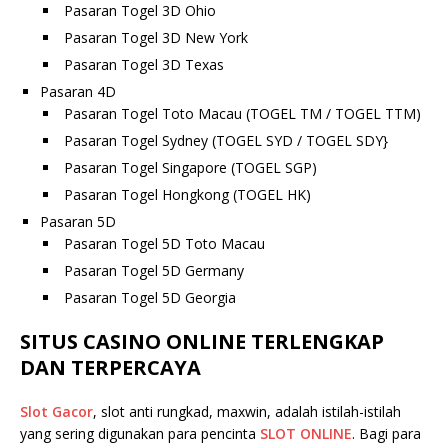
Pasaran Togel 3D Ohio
Pasaran Togel 3D New York
Pasaran Togel 3D Texas
Pasaran 4D
Pasaran Togel Toto Macau (TOGEL TM / TOGEL TTM)
Pasaran Togel Sydney (TOGEL SYD / TOGEL SDY}
Pasaran Togel Singapore (TOGEL SGP)
Pasaran Togel Hongkong (TOGEL HK)
Pasaran 5D
Pasaran Togel 5D Toto Macau
Pasaran Togel 5D Germany
Pasaran Togel 5D Georgia
SITUS CASINO ONLINE TERLENGKAP
DAN TERPERCAYA
Slot
Gacor
, slot anti rungkad, maxwin, adalah istilah-istilah
yang sering digunakan para pencinta
SLOT
ONLINE
. Bagi para