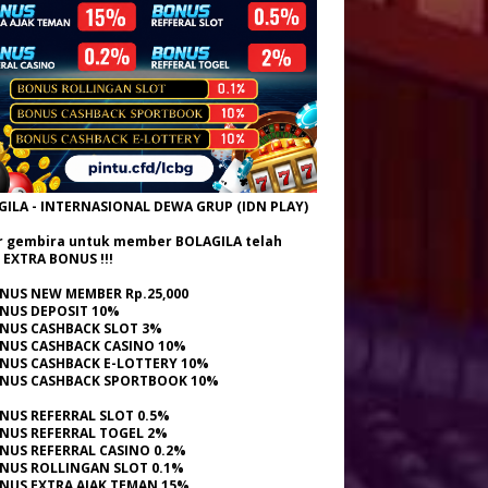
GILA - INTERNASIONAL DEWA GRUP (IDN PLAY)
r gembira untuk member
BOLAGILA
telah
r
EXTRA BONUS
!!!
NUS NEW MEMBER Rp.25,000
NUS DEPOSIT 10%
NUS CASHBACK SLOT 3%
NUS CASHBACK CASINO 10%
NUS CASHBACK E-LOTTERY 10%
NUS CASHBACK SPORTBOOK 10%
NUS REFERRAL SLOT 0.5%
NUS REFERRAL TOGEL 2%
NUS REFERRAL CASINO 0.2%
NUS ROLLINGAN SLOT 0.1%
NUS EXTRA AJAK TEMAN 15%