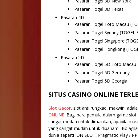
Pasaran Togel 3D New York
Pasaran Togel 3D Texas
Pasaran 4D
Pasaran Togel Toto Macau (T
Pasaran Togel Sydney (TOGEL 
Pasaran Togel Singapore (TOG
Pasaran Togel Hongkong (TOG
Pasaran 5D
Pasaran Togel 5D Toto Macau
Pasaran Togel 5D Germany
Pasaran Togel 5D Georgia
SITUS CASINO ONLINE TER
Slot
Gacor
, slot anti rungkad, maxwin, adala
ONLINE
. Bagi para pemula dalam game slot on
sangat mudah untuk dimainkan, apabila mas
yang sangat mudah untuk dipahami. Bolagi
dunia seperti IDN SLOT, Pragmatic Play / PP