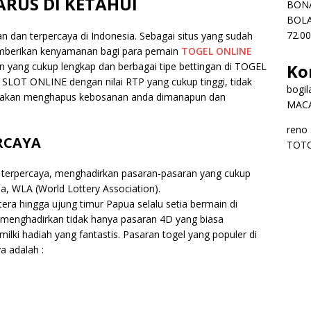
ARUS DI KETAHUI
BONA
BOLA
72.0
 dan terpercaya di Indonesia. Sebagai situs yang sudah
memberikan kenyamanan bagi para pemain
TOGEL ONLINE
 yang cukup lengkap dan berbagai tipe bettingan di TOGEL
Ko
 SLOT ONLINE dengan nilai RTP yang cukup tinggi, tidak
bogi
 akan menghapus kebosanan anda dimanapun dan
MACA
reno
RCAYA
TOTO
an terpercaya, menghadirkan pasaran-pasaran yang cukup
a, WLA (World Lottery Association).
era hingga ujung timur Papua selalu setia bermain di
ga menghadirkan tidak hanya pasaran 4D yang biasa
ki hadiah yang fantastis. Pasaran togel yang populer di
a adalah :