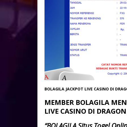
BOLAGILA JACKPOT LIVE CASINO DI DRAGO
MEMBER BOLAGILA MEN
LIVE CASINO DI DRAGON 
“
BOLAGILA
Situs Togel Onli