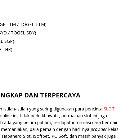
OGEL TM / TOGEL TTM)
SYD / TOGEL SDY}
EL SGP)
EL HK)
LENGKAP DAN TERPERCAYA
h istilah-istilah yang sering digunakan para pencinta
SLOT
line ini, tidak perlu khawatir, permainan slot ini juga
ih ada yang belum paham, terdapat informasi cara bermain
la memanjakan, para pemain dengan hadirnya
provider
kelas
, Habanero Slot, iSoftbet, PG Soft, dan masih banyak juga