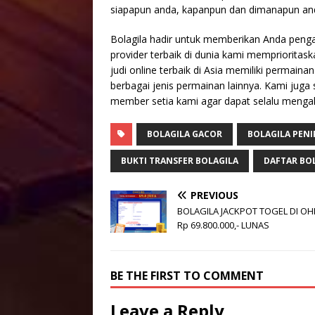
siapapun anda, kapanpun dan dimanapun and
Bolagila hadir untuk memberikan Anda pen
provider terbaik di dunia kami mempriorita
judi online terbaik di Asia memiliki permainan
berbagai jenis permainan lainnya. Kami juga 
member setia kami agar dapat selalu menga
BOLAGILA GACOR
BOLAGILA PENI
BUKTI TRANSFER BOLAGILA
DAFTAR BO
PREVIOUS
BOLAGILA JACKPOT TOGEL DI OH
Rp 69.800.000,- LUNAS
BE THE FIRST TO COMMENT
Leave a Reply