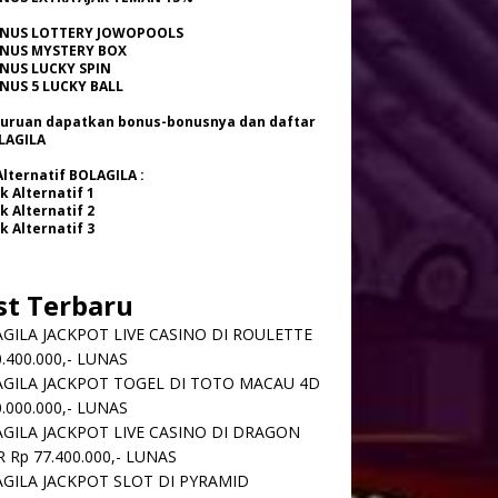
NUS LOTTERY JOWOPOOLS
NUS MYSTERY BOX
NUS LUCKY SPIN
NUS 5 LUCKY BALL
buruan dapatkan bonus-bonusnya dan daftar
LAGILA
Alternatif BOLAGILA :
k Alternatif 1
k Alternatif 2
k Alternatif 3
st Terbaru
GILA JACKPOT LIVE CASINO DI ROULETTE
0.400.000,- LUNAS
GILA JACKPOT TOGEL DI TOTO MACAU 4D
0.000.000,- LUNAS
GILA JACKPOT LIVE CASINO DI DRAGON
R Rp 77.400.000,- LUNAS
GILA JACKPOT SLOT DI PYRAMID