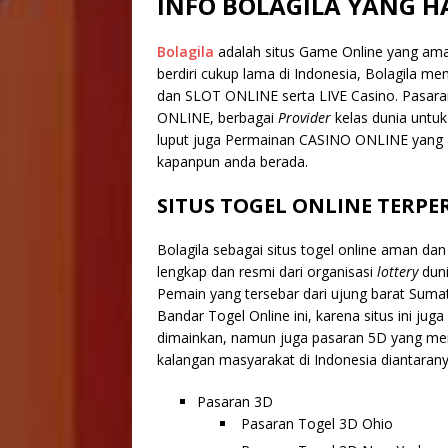
INFO
BOLAGILA
YANG H
Bolagila
adalah situs Game Online yang aman
berdiri cukup lama di Indonesia, Bolagila 
dan SLOT ONLINE serta LIVE Casino. Pasaran
ONLINE, berbagai
Provider
kelas dunia untuk
luput juga Permainan CASINO ONLINE yang
kapanpun anda berada.
SITUS TOGEL ONLINE TERPE
Bolagila sebagai situs togel online aman d
lengkap dan resmi dari organisasi
lottery
duni
Pemain yang tersebar dari ujung barat Sumat
Bandar Togel Online ini, karena situs ini ju
dimainkan, namun juga pasaran 5D yang memil
kalangan masyarakat di Indonesia diantarany
Pasaran 3D
Pasaran Togel 3D Ohio