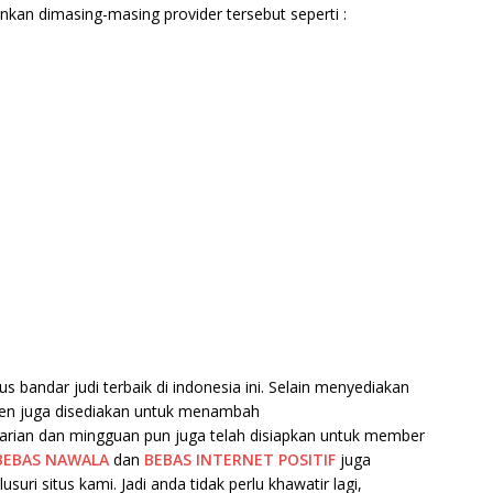
nkan dimasing-masing provider tersebut seperti :
 bandar judi terbaik di indonesia ini. Selain menyediakan
men juga disediakan untuk menambah
s harian dan mingguan pun juga telah disiapkan untuk member
BEBAS NAWALA
dan
BEBAS INTERNET POSITIF
juga
 situs kami. Jadi anda tidak perlu khawatir lagi,