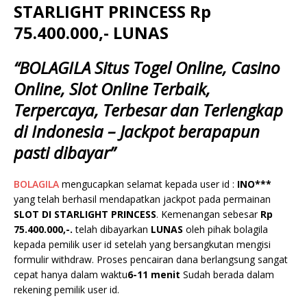
STARLIGHT PRINCESS Rp
75.400.000,- LUNAS
“
BOLAGILA
Situs Togel Online, Casino
Online, Slot Online Terbaik,
Terpercaya, Terbesar dan Terlengkap
di Indonesia – Jackpot berapapun
pasti dibayar”
BOLAGILA
mengucapkan selamat kepada user id :
INO***
yang telah berhasil mendapatkan jackpot pada permainan
SLOT DI STARLIGHT PRINCESS
. Kemenangan sebesar
Rp
75.400.000
,-
.
telah dibayarkan
LUNAS
oleh pihak bolagila
kepada pemilik user id setelah yang bersangkutan mengisi
formulir withdraw. Proses pencairan dana berlangsung sangat
cepat hanya dalam waktu
6-11 menit
Sudah berada dalam
rekening pemilik user id.