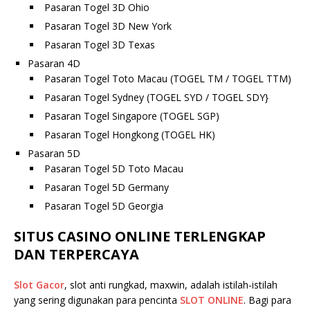
Pasaran Togel 3D Ohio
Pasaran Togel 3D New York
Pasaran Togel 3D Texas
Pasaran 4D
Pasaran Togel Toto Macau (TOGEL TM / TOGEL TTM)
Pasaran Togel Sydney (TOGEL SYD / TOGEL SDY}
Pasaran Togel Singapore (TOGEL SGP)
Pasaran Togel Hongkong (TOGEL HK)
Pasaran 5D
Pasaran Togel 5D Toto Macau
Pasaran Togel 5D Germany
Pasaran Togel 5D Georgia
SITUS CASINO ONLINE TERLENGKAP
DAN TERPERCAYA
Slot
Gacor
, slot anti rungkad, maxwin, adalah istilah-istilah
yang sering digunakan para pencinta
SLOT
ONLINE
. Bagi para