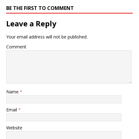
BE THE FIRST TO COMMENT
Leave a Reply
Your email address will not be published.
Comment
Name
*
Email
*
Website