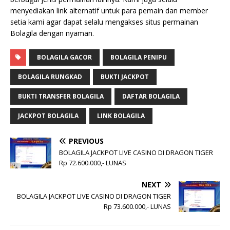
menyediakan link alternatif untuk para pemain dan member
setia kami agar dapat selalu mengakses situs permainan
Bolagila dengan nyaman.
BOLAGILA GACOR
BOLAGILA PENIPU
BOLAGILA RUNGKAD
BUKTI JACKPOT
BUKTI TRANSFER BOLAGILA
DAFTAR BOLAGILA
JACKPOT BOLAGILA
LINK BOLAGILA
PREVIOUS
BOLAGILA JACKPOT LIVE CASINO DI DRAGON TIGER
Rp 72.600.000,- LUNAS
NEXT
BOLAGILA JACKPOT LIVE CASINO DI DRAGON TIGER
Rp 73.600.000,- LUNAS