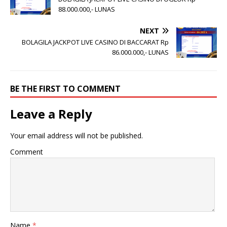
88.000.000,- LUNAS
NEXT
BOLAGILA JACKPOT LIVE CASINO DI BACCARAT Rp
86.000.000,- LUNAS
BE THE FIRST TO COMMENT
Leave a Reply
Your email address will not be published.
Comment
Name
*