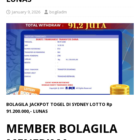
January 9, 2026
bogiladm
BOLAGILA JACKPOT TOGEL DI SYDNEY LOTTO Rp
91.200.000,- LUNAS
MEMBER BOLAGILA