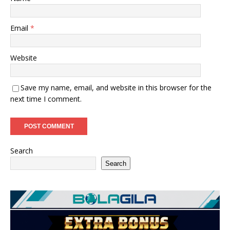
Email
*
Website
Save my name, email, and website in this browser for the
next time I comment.
Search
Search