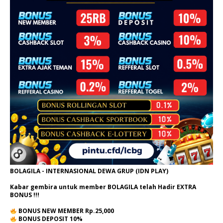
BOLAGILA - INTERNASIONAL DEWA GRUP (IDN PLAY)
Kabar gembira untuk member
BOLAGILA
telah Hadir
EXTRA
BONUS
!!!
BONUS NEW MEMBER Rp.25,000
BONUS DEPOSIT 10%