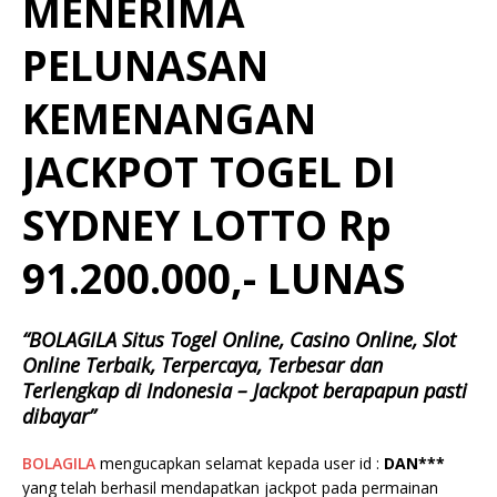
MENERIMA
PELUNASAN
KEMENANGAN
JACKPOT TOGEL DI
SYDNEY LOTTO Rp
91.200.000,- LUNAS
“
BOLAGILA
Situs Togel Online, Casino Online, Slot
Online Terbaik, Terpercaya, Terbesar dan
Terlengkap di Indonesia – Jackpot berapapun pasti
dibayar”
BOLAGILA
mengucapkan selamat kepada user id :
DAN***
yang telah berhasil mendapatkan jackpot pada permainan