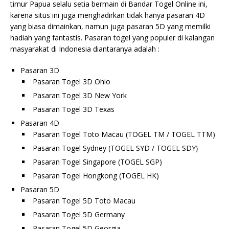
timur Papua selalu setia bermain di Bandar Togel Online ini,
karena situs ini juga menghadirkan tidak hanya pasaran 4D
yang biasa dimainkan, namun juga pasaran 5D yang memilki
hadiah yang fantastis. Pasaran togel yang populer di kalangan
masyarakat di Indonesia diantaranya adalah :
Pasaran 3D
Pasaran Togel 3D Ohio
Pasaran Togel 3D New York
Pasaran Togel 3D Texas
Pasaran 4D
Pasaran Togel Toto Macau (TOGEL TM / TOGEL TTM)
Pasaran Togel Sydney (TOGEL SYD / TOGEL SDY}
Pasaran Togel Singapore (TOGEL SGP)
Pasaran Togel Hongkong (TOGEL HK)
Pasaran 5D
Pasaran Togel 5D Toto Macau
Pasaran Togel 5D Germany
Pasaran Togel 5D Georgia