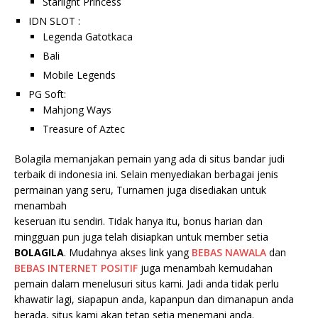
Starlight Princess
IDN SLOT :
Legenda Gatotkaca
Bali
Mobile Legends
PG Soft:
Mahjong Ways
Treasure of Aztec
Bolagila memanjakan pemain yang ada di situs bandar judi
terbaik di indonesia ini. Selain menyediakan berbagai jenis
permainan yang seru, Turnamen juga disediakan untuk
menambah
keseruan itu sendiri. Tidak hanya itu, bonus harian dan
mingguan pun juga telah disiapkan untuk member setia
BOLAGILA
. Mudahnya akses link yang
BEBAS NAWALA
dan
BEBAS INTERNET POSITIF
juga menambah kemudahan
pemain dalam menelusuri situs kami. Jadi anda tidak perlu
khawatir lagi, siapapun anda, kapanpun dan dimanapun anda
berada, situs kami akan tetap setia menemani anda.