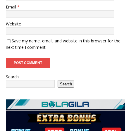
Email
*
Website
Save my name, email, and website in this browser for the
next time I comment.
Search
Search