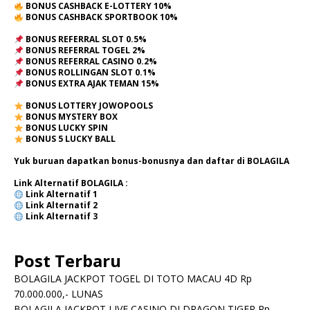
BONUS CASHBACK E-LOTTERY 10%
BONUS CASHBACK SPORTBOOK 10%
BONUS REFERRAL SLOT 0.5%
BONUS REFERRAL TOGEL 2%
BONUS REFERRAL CASINO 0.2%
BONUS ROLLINGAN SLOT 0.1%
BONUS EXTRA AJAK TEMAN 15%
BONUS LOTTERY JOWOPOOLS
BONUS MYSTERY BOX
BONUS LUCKY SPIN
BONUS 5 LUCKY BALL
Yuk buruan dapatkan bonus-bonusnya dan daftar di
BOLAGILA
Link Alternatif BOLAGILA :
Link Alternatif 1
Link Alternatif 2
Link Alternatif 3
Post Terbaru
BOLAGILA JACKPOT TOGEL DI TOTO MACAU 4D Rp
70.000.000,- LUNAS
BOLAGILA JACKPOT LIVE CASINO DI DRAGON TIGER Rp