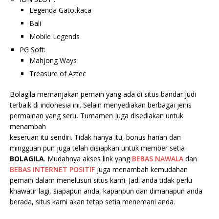
Legenda Gatotkaca
Bali
Mobile Legends
PG Soft:
Mahjong Ways
Treasure of Aztec
Bolagila memanjakan pemain yang ada di situs bandar judi
terbaik di indonesia ini. Selain menyediakan berbagai jenis
permainan yang seru, Turnamen juga disediakan untuk
menambah
keseruan itu sendiri. Tidak hanya itu, bonus harian dan
mingguan pun juga telah disiapkan untuk member setia
BOLAGILA
. Mudahnya akses link yang
BEBAS NAWALA
dan
BEBAS INTERNET POSITIF
juga menambah kemudahan
pemain dalam menelusuri situs kami. Jadi anda tidak perlu
khawatir lagi, siapapun anda, kapanpun dan dimanapun anda
berada, situs kami akan tetap setia menemani anda.