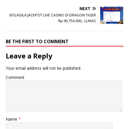
NEXT
BOLAGILA JACKPOT LIVE CASINO DI DRAGON TIGER
Rp 90.750.000,- LUNAS
BE THE FIRST TO COMMENT
Leave a Reply
Your email address will not be published.
Comment
Name
*