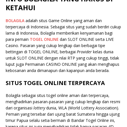
KETAHUI
BOLAGILA
adalah situs Game Online yang aman dan
terpercaya di Indonesia. Sebagai situs yang sudah berdiri cukup
lama di Indonesia, Bolagila memberikan kenyamanan bagi
para pemain
TOGEL ONLINE
dan SLOT ONLINE serta LIVE
Casino. Pasaran yang cukup lengkap dan berbagai tipe
bettingan di TOGEL ONLINE, berbagai
Provider
kelas dunia
untuk SLOT ONLINE dengan nilai RTP yang cukup tinggi, tidak
luput juga Permainan CASINO ONLINE yang akan menghapus
kebosanan anda dimanapun dan kapanpun anda berada.
SITUS TOGEL ONLINE TERPERCAYA
Bolagila sebagai situs togel online aman dan terpercaya,
menghadirkan pasaran-pasaran yang cukup lengkap dan resmi
dari organisasi
lottery
dunia, WLA (World Lottery Association).
Pemain yang tersebar dari ujung barat Sumatera hingga ujung
timur Papua selalu setia bermain di Bandar Togel Online ini,
karena situs ini juga menghadirkan tidak hanya pasaran 4D