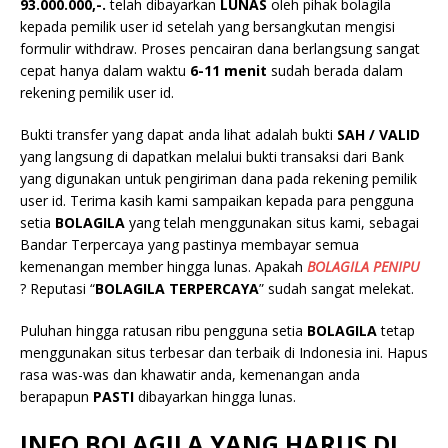
93.000.000,-
.
telah dibayarkan
LUNAS
oleh pihak bolagila
kepada pemilik user id setelah yang bersangkutan mengisi
formulir withdraw. Proses pencairan dana berlangsung sangat
cepat hanya dalam waktu
6-11 menit
sudah berada dalam
rekening pemilik user id.
Bukti transfer yang dapat anda lihat adalah bukti
SAH / VALID
yang langsung di dapatkan melalui bukti transaksi dari Bank
yang digunakan untuk pengiriman dana pada rekening pemilik
user id. Terima kasih kami sampaikan kepada para pengguna
setia
BOLAGILA
yang telah menggunakan situs kami, sebagai
Bandar Terpercaya yang pastinya membayar semua
kemenangan member hingga lunas. Apakah
BOLAGILA
PENIPU
? Reputasi “
BOLAGILA TERPERCAYA
” sudah sangat melekat.
Puluhan hingga ratusan ribu pengguna setia
BOLAGILA
tetap
menggunakan situs terbesar dan terbaik di Indonesia ini. Hapus
rasa was-was dan khawatir anda, kemenangan anda
berapapun
PASTI
dibayarkan hingga lunas.
INFO
BOLAGILA
YANG HARUS DI