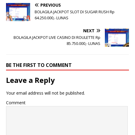
PREVIOUS
BOLAGILA JACKPOT SLOT DI SUGAR RUSH Rp
64.250.000,- LUNAS
NEXT
BOLAGILA JACKPOT LIVE CASINO DI ROULETTE Rp
85.750.000,- LUNAS
BE THE FIRST TO COMMENT
Leave a Reply
Your email address will not be published.
Comment