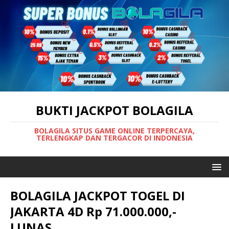
BUKTI JACKPOT BOLAGILA
BOLAGILA SITUS GAME ONLINE TERPERCAYA,
TERLENGKAP DAN TERGACOR DI INDONESIA
BOLAGILA JACKPOT TOGEL DI
JAKARTA 4D Rp 71.000.000,-
LUNAS