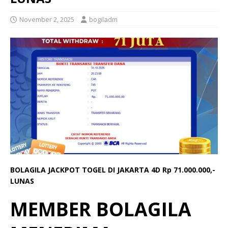
November 2, 2025
bogiladm
BOLAGILA JACKPOT TOGEL DI JAKARTA 4D Rp 71.000.000,-
LUNAS
MEMBER BOLAGILA