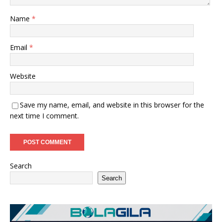
Name
*
Email
*
Website
Save my name, email, and website in this browser for the
next time I comment.
Search
Search