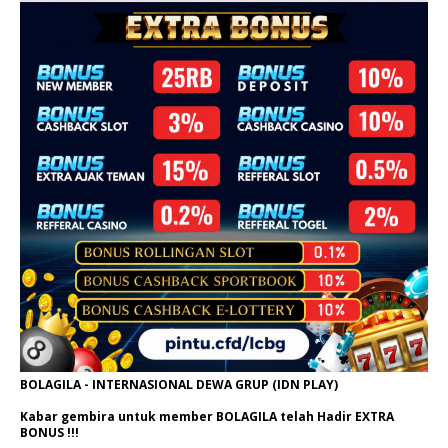
BOLAGILA - INTERNASIONAL DEWA GRUP (IDN PLAY)
Kabar gembira untuk member
BOLAGILA
telah Hadir
EXTRA
BONUS
!!!