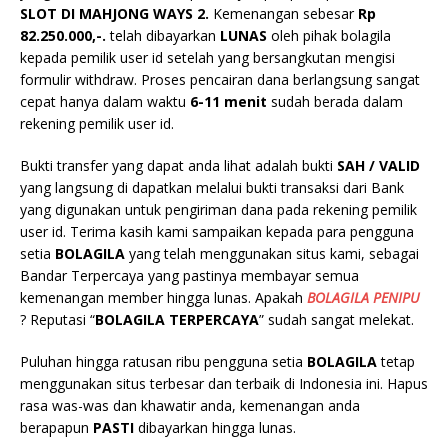
SLOT DI MAHJONG WAYS 2.
Kemenangan sebesar
Rp
82.250.000,-
.
telah dibayarkan
LUNAS
oleh pihak bolagila
kepada pemilik user id setelah yang bersangkutan mengisi
formulir withdraw. Proses pencairan dana berlangsung sangat
cepat hanya dalam waktu
6-11 menit
sudah berada dalam
rekening pemilik user id.
Bukti transfer yang dapat anda lihat adalah bukti
SAH / VALID
yang langsung di dapatkan melalui bukti transaksi dari Bank
yang digunakan untuk pengiriman dana pada rekening pemilik
user id. Terima kasih kami sampaikan kepada para pengguna
setia
BOLAGILA
yang telah menggunakan situs kami, sebagai
Bandar Terpercaya yang pastinya membayar semua
kemenangan member hingga lunas. Apakah
BOLAGILA
PENIPU
? Reputasi “
BOLAGILA TERPERCAYA
” sudah sangat melekat.
Puluhan hingga ratusan ribu pengguna setia
BOLAGILA
tetap
menggunakan situs terbesar dan terbaik di Indonesia ini. Hapus
rasa was-was dan khawatir anda, kemenangan anda
berapapun
PASTI
dibayarkan hingga lunas.