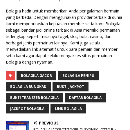
Bolagila hadir untuk memberikan Anda pengalaman bermain
yang berbeda. Dengan menggunakan provider terbaik di dunia
kami memprioritaskan kepuasan member setia kami.Bolagila
sebagai bandar judi online terbaik di Asia memiliki permainan
terlengkap seperti misalnya togel, slot, bola, casino, dan
berbagai jenis permainan lainnya. Kami juga selalu
menyediakan link alternatif untuk para pemain dan member
setia kami agar dapat selalu mengakses situs permainan
Bolagila dengan nyaman.
BOLAGILA GACOR
BOLAGILA PENIPU
BOLAGILA RUNGKAD
BUKTI JACKPOT
BUKTI TRANSFER BOLAGILA
DAFTAR BOLAGILA
JACKPOT BOLAGILA
LINK BOLAGILA
PREVIOUS
BOLAGILA JACKPOT TOGEL DI SYDNEY LOTTO Rp