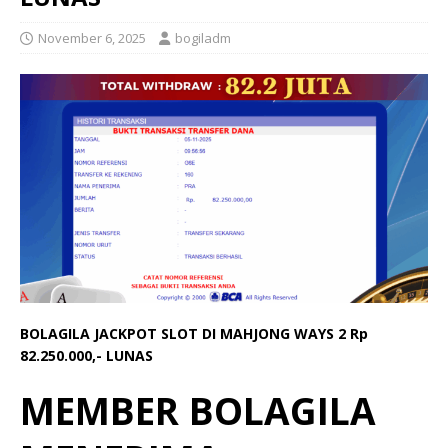
November 6, 2025
bogiladm
BOLAGILA JACKPOT SLOT DI MAHJONG WAYS 2 Rp
82.250.000,- LUNAS
MEMBER BOLAGILA