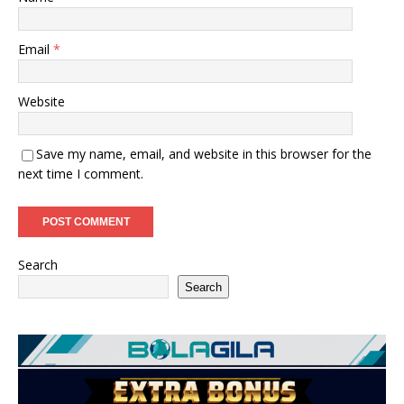
Email
*
Website
Save my name, email, and website in this browser for the
next time I comment.
Search
Search