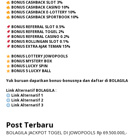
BONUS CASHBACK SLOT 3%
BONUS CASHBACK CASINO 10%
BONUS CASHBACK E-LOTTERY 10%
BONUS CASHBACK SPORTBOOK 10%
BONUS REFERRAL SLOT 0.5%
BONUS REFERRAL TOGEL 2%
BONUS REFERRAL CASINO 0.2%
BONUS ROLLINGAN SLOT 0.1%
BONUS EXTRA AJAK TEMAN 15%
BONUS LOTTERY JOWOPOOLS
BONUS MYSTERY BOX
BONUS LUCKY SPIN
BONUS 5 LUCKY BALL
Yuk buruan dapatkan bonus-bonusnya dan daftar di
BOLAGILA
Link Alternatif BOLAGILA :
Link Alternatif 1
Link Alternatif 2
Link Alternatif 3
Post Terbaru
BOLAGILA JACKPOT TOGEL DI JOWOPOOLS Rp 69.500.000,-