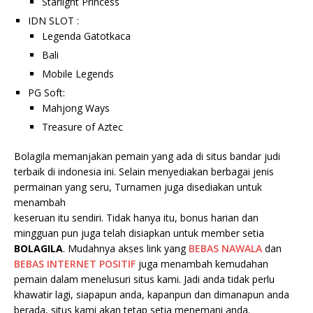
Starlight Princess
IDN SLOT :
Legenda Gatotkaca
Bali
Mobile Legends
PG Soft:
Mahjong Ways
Treasure of Aztec
Bolagila memanjakan pemain yang ada di situs bandar judi
terbaik di indonesia ini. Selain menyediakan berbagai jenis
permainan yang seru, Turnamen juga disediakan untuk
menambah
keseruan itu sendiri. Tidak hanya itu, bonus harian dan
mingguan pun juga telah disiapkan untuk member setia
BOLAGILA
. Mudahnya akses link yang
BEBAS NAWALA
dan
BEBAS INTERNET POSITIF
juga menambah kemudahan
pemain dalam menelusuri situs kami. Jadi anda tidak perlu
khawatir lagi, siapapun anda, kapanpun dan dimanapun anda
berada, situs kami akan tetap setia menemani anda.