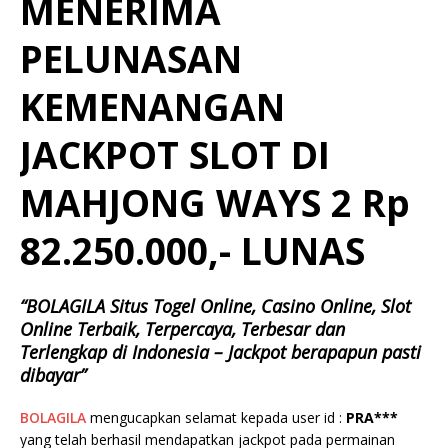
MENERIMA
PELUNASAN
KEMENANGAN
JACKPOT SLOT DI
MAHJONG WAYS 2 Rp
82.250.000,- LUNAS
“
BOLAGILA
Situs Togel Online, Casino Online, Slot
Online Terbaik, Terpercaya, Terbesar dan
Terlengkap di Indonesia – Jackpot berapapun pasti
dibayar”
BOLAGILA
mengucapkan selamat kepada user id :
PRA***
yang telah berhasil mendapatkan jackpot pada permainan