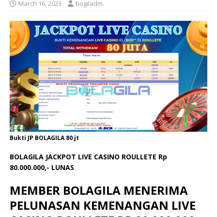
March 16, 2023
bogiladm
Bukti JP BOLAGILA 80 jt
BOLAGILA JACKPOT LIVE CASINO ROULLETE Rp
80.000.000,- LUNAS
MEMBER
BOLAGILA
MENERIMA
PELUNASAN KEMENANGAN LIVE