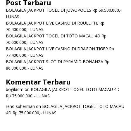
Post Terbaru
BOLAGILA JACKPOT TOGEL DI JOWOPOOLS Rp 69.500.000,-
LUNAS
BOLAGILA JACKPOT LIVE CASINO DI ROULETTE Rp
70.400.000,- LUNAS
BOLAGILA JACKPOT TOGEL DI TOTO MACAU 4D Rp
70.000.000,- LUNAS
BOLAGILA JACKPOT LIVE CASINO DI DRAGON TIGER Rp
77.400.000,- LUNAS
BOLAGILA JACKPOT SLOT DI PYRAMID BONANZA Rp
86.000.000,- LUNAS
Komentar Terbaru
bogiladm
on
BOLAGILA JACKPOT TOGEL TOTO MACAU 4D
Rp 75.000.000,- LUNAS
reno suherman
on
BOLAGILA JACKPOT TOGEL TOTO MACAU
4D Rp 75.000.000,- LUNAS