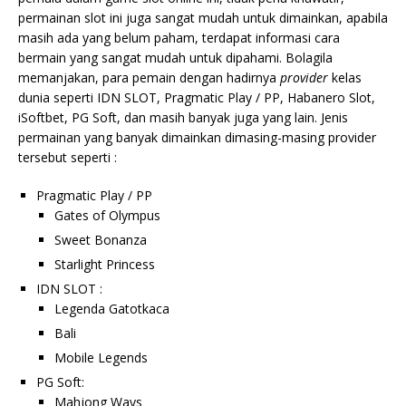
permainan slot ini juga sangat mudah untuk dimainkan, apabila
masih ada yang belum paham, terdapat informasi cara
bermain yang sangat mudah untuk dipahami. Bolagila
memanjakan, para pemain dengan hadirnya
provider
kelas
dunia seperti IDN SLOT, Pragmatic Play / PP, Habanero Slot,
iSoftbet, PG Soft, dan masih banyak juga yang lain. Jenis
permainan yang banyak dimainkan dimasing-masing provider
tersebut seperti :
Pragmatic Play / PP
Gates of Olympus
Sweet Bonanza
Starlight Princess
IDN SLOT :
Legenda Gatotkaca
Bali
Mobile Legends
PG Soft:
Mahjong Ways