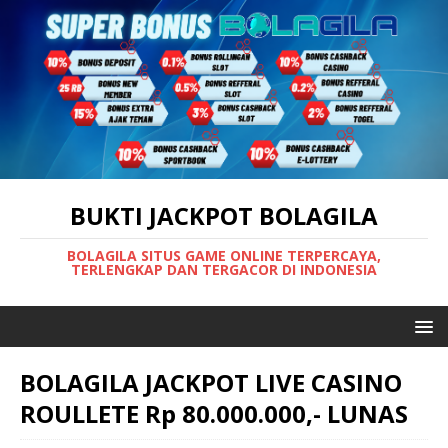
BUKTI JACKPOT BOLAGILA
BOLAGILA SITUS GAME ONLINE TERPERCAYA,
TERLENGKAP DAN TERGACOR DI INDONESIA
BOLAGILA JACKPOT LIVE CASINO
ROULLETE Rp 80.000.000,- LUNAS