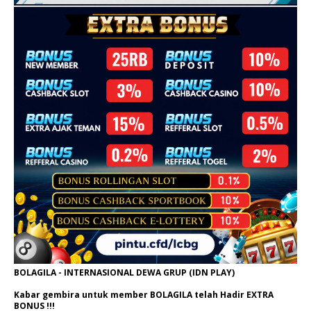
BOLAGILA - INTERNASIONAL DEWA GRUP (IDN PLAY)
Kabar gembira untuk member
BOLAGILA
telah Hadir
EXTRA
BONUS
!!!