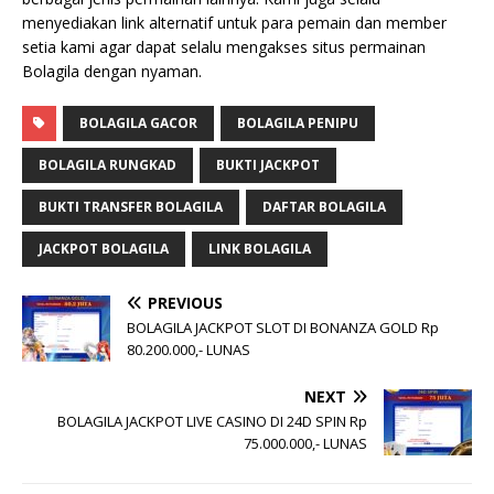
menyediakan link alternatif untuk para pemain dan member
setia kami agar dapat selalu mengakses situs permainan
Bolagila dengan nyaman.
BOLAGILA GACOR
BOLAGILA PENIPU
BOLAGILA RUNGKAD
BUKTI JACKPOT
BUKTI TRANSFER BOLAGILA
DAFTAR BOLAGILA
JACKPOT BOLAGILA
LINK BOLAGILA
PREVIOUS
BOLAGILA JACKPOT SLOT DI BONANZA GOLD Rp
80.200.000,- LUNAS
NEXT
BOLAGILA JACKPOT LIVE CASINO DI 24D SPIN Rp
75.000.000,- LUNAS