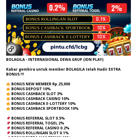
BOLAGILA - INTERNASIONAL DEWA GRUP (IDN PLAY)
Kabar gembira untuk member
BOLAGILA
telah Hadir
EXTRA
BONUS
!!!
BONUS NEW MEMBER Rp.25,000
BONUS DEPOSIT 10%
BONUS CASHBACK SLOT 3%
BONUS CASHBACK CASINO 10%
BONUS CASHBACK E-LOTTERY 10%
BONUS CASHBACK SPORTBOOK 10%
BONUS REFERRAL SLOT 0.5%
BONUS REFERRAL TOGEL 2%
BONUS REFERRAL CASINO 0.2%
BONUS ROLLINGAN SLOT 0.1%