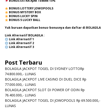
BONUS EXTRA AJAK TEMAN 15%
BONUS LOTTERY JOWOPOOLS
BONUS MYSTERY BOX
BONUS LUCKY SPIN
BONUS 5 LUCKY BALL
Yuk buruan dapatkan bonus-bonusnya dan daftar di
BOLAGILA
Link Alternatif BOLAGILA :
Link Alternatif 1
Link Alternatif 2
Link Alternatif 3
Post Terbaru
BOLAGILA JACKPOT TOGEL DI SYDNEY LOTTORp
74.800.000,- LUNAS
BOLAGILA JACKPOT LIVE CASINO DI DUEL DICE Rp
77.000.000,- LUNAS
BOLAGILA JACKPOT SLOT DI POWER OF ODIN Rp
76.400.000,- LUNAS
BOLAGILA JACKPOT TOGEL DI JOWOPOOLS Rp 69.500.000,-
LUNAS