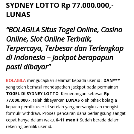
SYDNEY LOTTO Rp 77.000.000,-
LUNAS
“
BOLAGILA
Situs Togel Online, Casino
Online, Slot Online Terbaik,
Terpercaya, Terbesar dan Terlengkap
di Indonesia – Jackpot berapapun
pasti dibayar”
BOLAGILA
mengucapkan selamat kepada user id :
DAN***
yang telah berhasil mendapatkan jackpot pada permainan
TOGEL DI SYDNEY LOTTO
. Kemenangan sebesar
Rp
77.000.000
,-
.
telah dibayarkan
LUNAS
oleh pihak bolagila
kepada pemilik user id setelah yang bersangkutan mengisi
formulir withdraw. Proses pencairan dana berlangsung sangat
cepat hanya dalam waktu
6-11 menit
Sudah berada dalam
rekening pemilik user id.