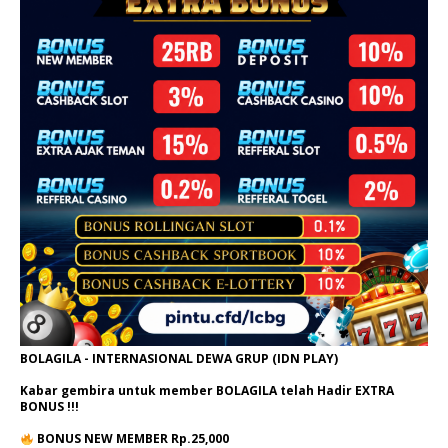
BOLAGILA - INTERNASIONAL DEWA GRUP (IDN PLAY)
Kabar gembira untuk member
BOLAGILA
telah Hadir
EXTRA
BONUS
!!!
BONUS NEW MEMBER Rp.25,000