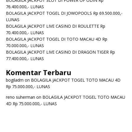
BOLAGILA JACKPOT SLOT DI POWER OF ODIN Rp
76.400.000,- LUNAS
BOLAGILA JACKPOT TOGEL DI JOWOPOOLS Rp 69.500.000,-
LUNAS
BOLAGILA JACKPOT LIVE CASINO DI ROULETTE Rp
70.400.000,- LUNAS
BOLAGILA JACKPOT TOGEL DI TOTO MACAU 4D Rp
70.000.000,- LUNAS
BOLAGILA JACKPOT LIVE CASINO DI DRAGON TIGER Rp
77.400.000,- LUNAS
Komentar Terbaru
bogiladm
on
BOLAGILA JACKPOT TOGEL TOTO MACAU 4D
Rp 75.000.000,- LUNAS
reno suherman
on
BOLAGILA JACKPOT TOGEL TOTO MACAU
4D Rp 75.000.000,- LUNAS