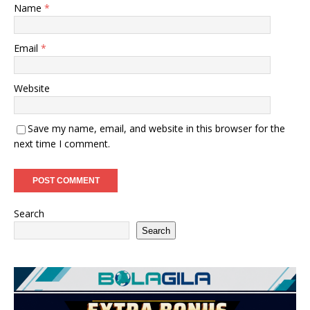
Name
*
Email
*
Website
Save my name, email, and website in this browser for the
next time I comment.
Search
Search