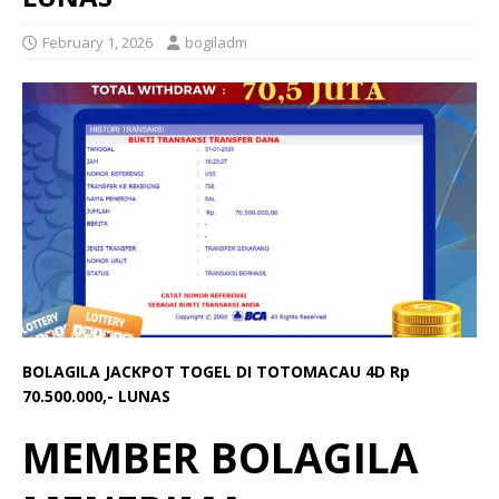
February 1, 2026
bogiladm
BOLAGILA JACKPOT TOGEL DI TOTOMACAU 4D
Rp
70.500.000,- LUNAS
MEMBER BOLAGILA