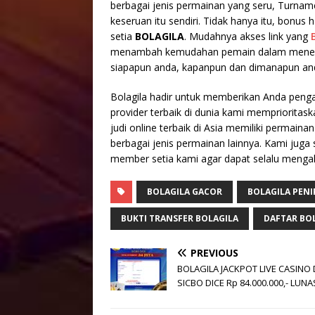
berbagai jenis permainan yang seru, Turna
keseruan itu sendiri. Tidak hanya itu, bonu
setia
BOLAGILA
. Mudahnya akses link yang
menambah kemudahan pemain dalam menelusuri
siapapun anda, kapanpun dan dimanapun and
Bolagila hadir untuk memberikan Anda pen
provider terbaik di dunia kami mempriorita
judi online terbaik di Asia memiliki permainan
berbagai jenis permainan lainnya. Kami juga 
member setia kami agar dapat selalu menga
BOLAGILA GACOR
BOLAGILA PENI
BUKTI TRANSFER BOLAGILA
DAFTAR BO
PREVIOUS
BOLAGILA JACKPOT LIVE CASINO 
SICBO DICE Rp 84.000.000,- LUNA