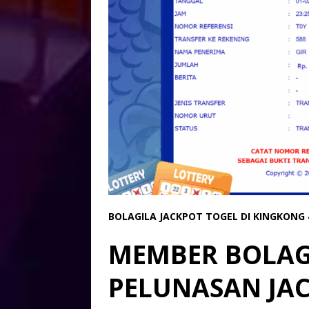
BOLAGILA JACKPOT TOGEL DI KINGKONG 4
MEMBER BOLAG
PELUNASAN JAC