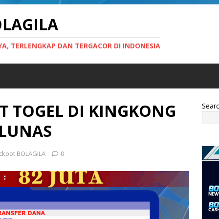
OLAGILA
YA, TERLENGKAP DAN TERGACOR DI INDONESIA
T TOGEL DI KINGKONG
Sear
- LUNAS
ackpot BOLAGILA
0