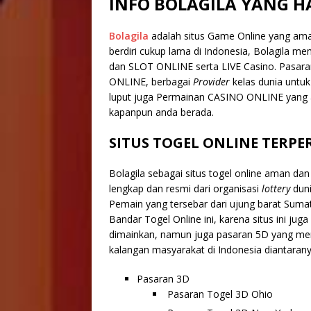
INFO
BOLAGILA
YANG H
Bolagila
adalah situs Game Online yang aman
berdiri cukup lama di Indonesia, Bolagila 
dan SLOT ONLINE serta LIVE Casino. Pasaran
ONLINE, berbagai
Provider
kelas dunia untuk
luput juga Permainan CASINO ONLINE yang
kapanpun anda berada.
SITUS TOGEL ONLINE TERPE
Bolagila sebagai situs togel online aman d
lengkap dan resmi dari organisasi
lottery
duni
Pemain yang tersebar dari ujung barat Sumat
Bandar Togel Online ini, karena situs ini ju
dimainkan, namun juga pasaran 5D yang memil
kalangan masyarakat di Indonesia diantarany
Pasaran 3D
Pasaran Togel 3D Ohio