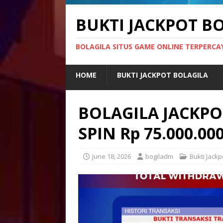
BUKTI JACKPOT B
BOLAGILA SITUS GAME ONLINE TERPERCA
HOME
BUKTI JACKPOT BOLAGILA
BOLAGILA JACKPOT
SPIN Rp 75.000.00
June 18, 2026
bogiladm
Bukti Jack