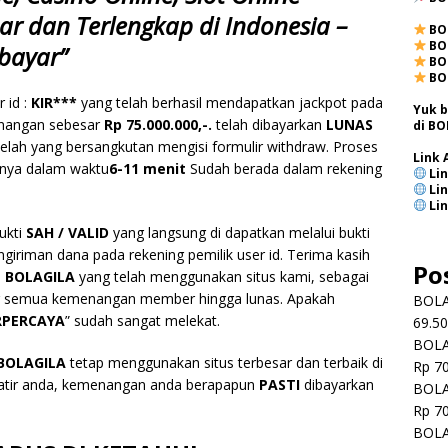
sar dan Terlengkap di Indonesia –
BO
BO
bayar”
BO
BO
 id :
KIR***
yang telah berhasil mendapatkan jackpot pada
Yuk 
nangan sebesar
Rp 75.000.000
,-
.
telah dibayarkan
LUNAS
di
BO
etelah yang bersangkutan mengisi formulir withdraw. Proses
Link 
anya dalam waktu
6-11 menit
Sudah berada dalam rekening
Lin
Lin
Lin
bukti
SAH / VALID
yang langsung di dapatkan melalui bukti
giriman dana pada rekening pemilik user id. Terima kasih
Po
a
BOLAGILA
yang telah menggunakan situs kami, sebagai
r semua kemenangan member hingga lunas. Apakah
BOLA
RPERCAYA
” sudah sangat melekat.
69.5
BOLA
BOLAGILA
tetap menggunakan situs terbesar dan terbaik di
Rp 7
watir anda, kemenangan anda berapapun
PASTI
dibayarkan
BOLA
Rp 7
BOLA