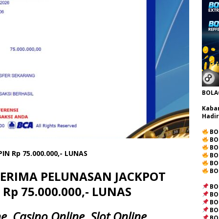
BOLA
Kaba
Hadi
BO
BO
BO
PIN
Rp 75.000.000,- LUNAS
BO
BO
BO
ERIMA PELUNASAN JACKPOT
BO
 Rp 75.000.000,- LUNAS
BO
BO
BO
ne, Casino Online, Slot Online
BO