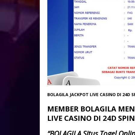
BOLAGILA JACKPOT LIVE CASINO DI 24D S
MEMBER BOLAGILA MEN
LIVE CASINO DI 24D SPIN
“
BOLAGILA
Situs Togel Onli