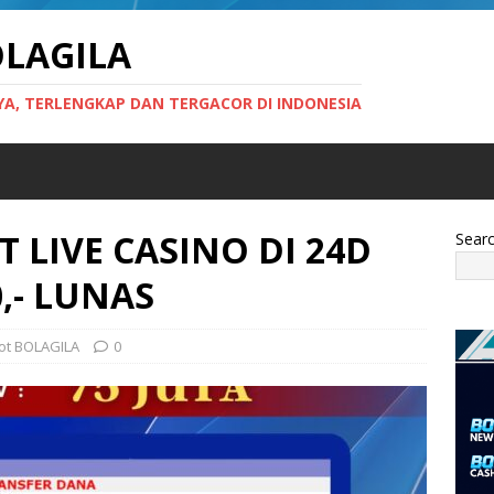
OLAGILA
YA, TERLENGKAP DAN TERGACOR DI INDONESIA
 LIVE CASINO DI 24D
Sear
0,- LUNAS
pot BOLAGILA
0