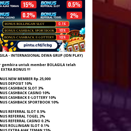
GILA - INTERNASIONAL DEWA GRUP (IDN PLAY)
r gembira untuk member
BOLAGILA
telah
r
EXTRA BONUS
!!!
NUS NEW MEMBER Rp.25,000
NUS DEPOSIT 10%
NUS CASHBACK SLOT 3%
NUS CASHBACK CASINO 10%
NUS CASHBACK E-LOTTERY 10%
NUS CASHBACK SPORTBOOK 10%
NUS REFERRAL SLOT 0.5%
NUS REFERRAL TOGEL 2%
NUS REFERRAL CASINO 0.2%
NUS ROLLINGAN SLOT 0.1%
NUS EXTRA AJAK TEMAN 15%