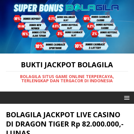
BUKTI JACKPOT BOLAGILA
BOLAGILA SITUS GAME ONLINE TERPERCAYA,
TERLENGKAP DAN TERGACOR DI INDONESIA
BOLAGILA JACKPOT LIVE CASINO
DI DRAGON TIGER Rp 82.000.000,-
LUNAS