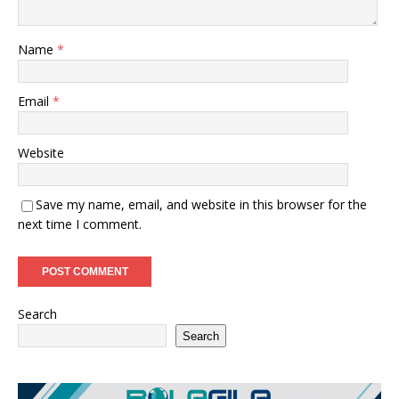
Name
*
Email
*
Website
Save my name, email, and website in this browser for the
next time I comment.
Search
Search