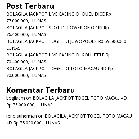
Post Terbaru
BOLAGILA JACKPOT LIVE CASINO DI DUEL DICE Rp
77.000.000,- LUNAS
BOLAGILA JACKPOT SLOT DI POWER OF ODIN Rp
76.400.000,- LUNAS
BOLAGILA JACKPOT TOGEL DI JOWOPOOLS Rp 69.500.000,-
LUNAS
BOLAGILA JACKPOT LIVE CASINO DI ROULETTE Rp
70.400.000,- LUNAS
BOLAGILA JACKPOT TOGEL DI TOTO MACAU 4D Rp
70.000.000,- LUNAS
Komentar Terbaru
bogiladm
on
BOLAGILA JACKPOT TOGEL TOTO MACAU 4D
Rp 75.000.000,- LUNAS
reno suherman
on
BOLAGILA JACKPOT TOGEL TOTO MACAU
4D Rp 75.000.000,- LUNAS