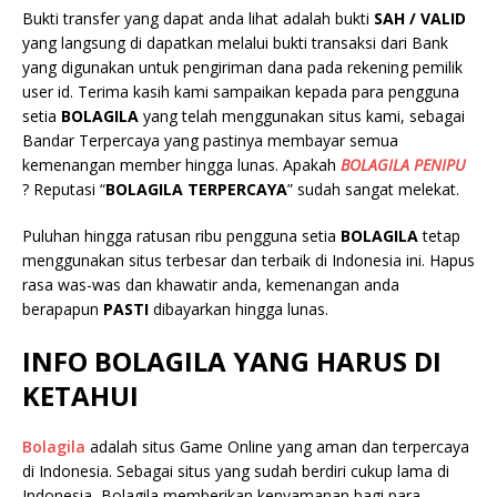
Bukti transfer yang dapat anda lihat adalah bukti
SAH / VALID
yang langsung di dapatkan melalui bukti transaksi dari Bank
yang digunakan untuk pengiriman dana pada rekening pemilik
user id. Terima kasih kami sampaikan kepada para pengguna
setia
BOLAGILA
yang telah menggunakan situs kami, sebagai
Bandar Terpercaya yang pastinya membayar semua
kemenangan member hingga lunas. Apakah
BOLAGILA
PENIPU
? Reputasi “
BOLAGILA TERPERCAYA
” sudah sangat melekat.
Puluhan hingga ratusan ribu pengguna setia
BOLAGILA
tetap
menggunakan situs terbesar dan terbaik di Indonesia ini. Hapus
rasa was-was dan khawatir anda, kemenangan anda
berapapun
PASTI
dibayarkan hingga lunas.
INFO
BOLAGILA
YANG HARUS DI
KETAHUI
Bolagila
adalah situs Game Online yang aman dan terpercaya
di Indonesia. Sebagai situs yang sudah berdiri cukup lama di
Indonesia, Bolagila memberikan kenyamanan bagi para