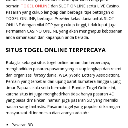
pemain
TOGEL ONLINE
dan SLOT ONLINE serta LIVE Casino.
Pasaran yang cukup lengkap dan berbagai tipe bettingan di
TOGEL ONLINE, berbagai
Provider
kelas dunia untuk SLOT
ONLINE dengan nilai RTP yang cukup tinggi, tidak luput juga
Permainan CASINO ONLINE yang akan menghapus kebosanan
anda dimanapun dan kapanpun anda berada.
SITUS TOGEL ONLINE TERPERCAYA
Bolagila sebagai situs togel online aman dan terpercaya,
menghadirkan pasaran-pasaran yang cukup lengkap dan resmi
dari organisasi
lottery
dunia, WLA (World Lottery Association).
Pemain yang tersebar dari ujung barat Sumatera hingga ujung
timur Papua selalu setia bermain di Bandar Togel Online ini,
karena situs ini juga menghadirkan tidak hanya pasaran 4D
yang biasa dimainkan, namun juga pasaran 5D yang memilki
hadiah yang fantastis. Pasaran togel yang populer di kalangan
masyarakat di Indonesia diantaranya adalah :
Pasaran 3D