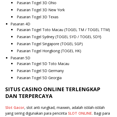
Pasaran Togel 3D Ohio
Pasaran Togel 3D New York
Pasaran Togel 3D Texas
Pasaran 4D
Pasaran Togel Toto Macau (TOGEL TM / TOGEL TTM)
Pasaran Togel Sydney (TOGEL SYD / TOGEL SDY}
Pasaran Togel Singapore (TOGEL SGP)
Pasaran Togel Hongkong (TOGEL HK)
Pasaran 5D
Pasaran Togel 5D Toto Macau
Pasaran Togel 5D Germany
Pasaran Togel 5D Georgia
SITUS CASINO ONLINE TERLENGKAP
DAN TERPERCAYA
Slot Gacor
, slot anti rungkad, maxwin, adalah istilah-istilah
yang sering digunakan para pencinta
SLOT ONLINE
. Bagi para