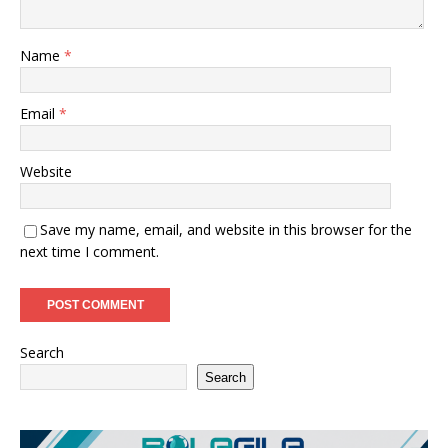
Name
*
Email
*
Website
Save my name, email, and website in this browser for the
next time I comment.
Search
Search