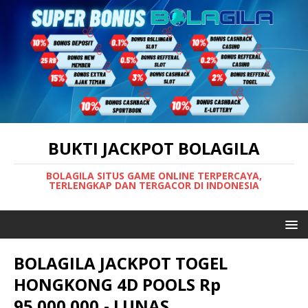
BUKTI JACKPOT BOLAGILA
BOLAGILA SITUS GAME ONLINE TERPERCAYA,
TERLENGKAP DAN TERGACOR DI INDONESIA
BOLAGILA JACKPOT TOGEL
HONGKONG 4D POOLS Rp
95.000.000,- LUNAS