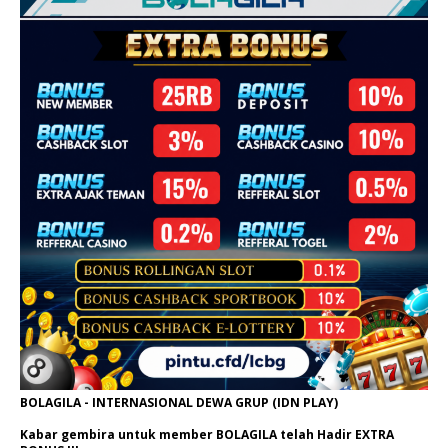
BOLAGILA - INTERNASIONAL DEWA GRUP (IDN PLAY)
Kabar gembira untuk member
BOLAGILA
telah Hadir
EXTRA