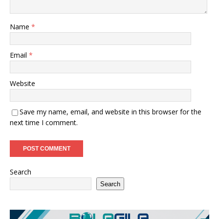
Name
*
Email
*
Website
Save my name, email, and website in this browser for the
next time I comment.
Search
Search