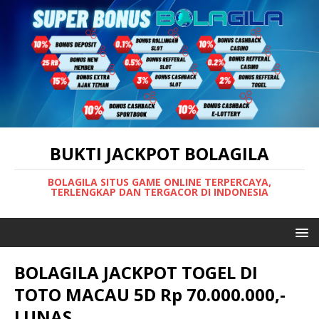
BUKTI JACKPOT BOLAGILA
BOLAGILA SITUS GAME ONLINE TERPERCAYA,
TERLENGKAP DAN TERGACOR DI INDONESIA
BOLAGILA JACKPOT TOGEL DI
TOTO MACAU 5D Rp 70.000.000,-
LUNAS