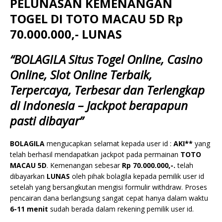
PELUNASAN KEMENANGAN
TOGEL DI TOTO MACAU 5D Rp
70.000.000,- LUNAS
“
BOLAGILA
Situs Togel Online, Casino
Online, Slot Online Terbaik,
Terpercaya, Terbesar dan Terlengkap
di Indonesia – Jackpot berapapun
pasti dibayar”
BOLAGILA
mengucapkan selamat kepada user id :
AKI**
yang
telah berhasil mendapatkan jackpot pada permainan
TOTO
MACAU 5D
. Kemenangan sebesar
Rp
70.000.000
,-.
telah
dibayarkan
LUNAS
oleh pihak bolagila kepada pemilik user id
setelah yang bersangkutan mengisi formulir withdraw. Proses
pencairan dana berlangsung sangat cepat hanya dalam waktu
6-11 menit
sudah berada dalam rekening pemilik user id.